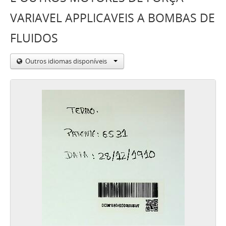
VARIAVEL APPLICAVEIS A BOMBAS DE
FLUIDOS
Outros idiomas disponíveis