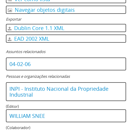
Navegar objetos digitais
Exportar
Dublin Core 1.1 XML
EAD 2002 XML
Assuntos relacionados
04-02-06
Pessoas e organizações relacionadas
INPI - Instituto Nacional da Propriedade
Industrial
(Editor)
WILLIAM SNEE
(Colaborador)