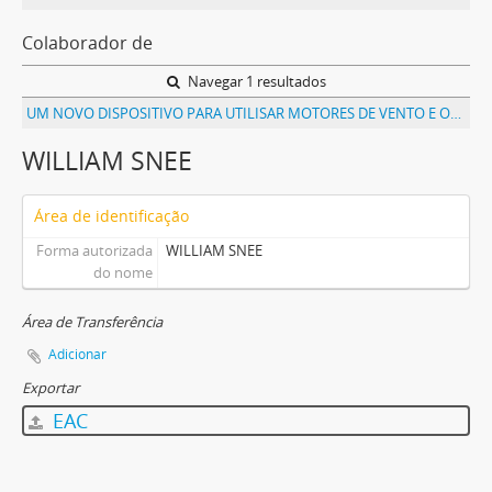
Colaborador de
Navegar 1 resultados
UM NOVO DISPOSITIVO PARA UTILISAR MOTORES DE VENTO E OUTROS MOTORES DE FORÇA VARIAVEL APPLICAVEIS A BOMBAS DE FLUIDOS
WILLIAM SNEE
Área de identificação
Forma autorizada
WILLIAM SNEE
do nome
Área de Transferência
Adicionar
Exportar
EAC