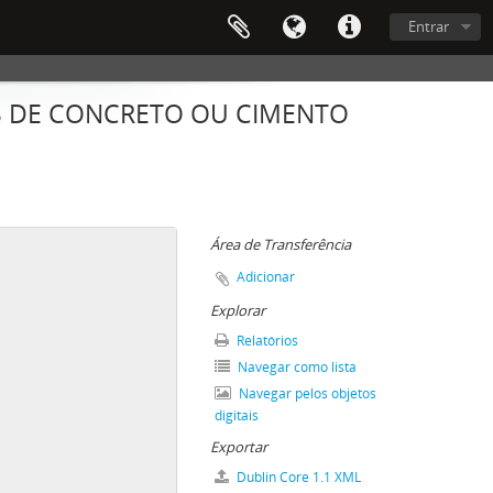
Entrar
AS DE CONCRETO OU CIMENTO
Área de Transferência
Adicionar
Explorar
Relatórios
Navegar como lista
Navegar pelos objetos
digitais
Exportar
Dublin Core 1.1 XML