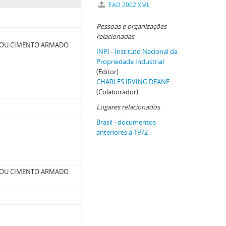
EAD 2002 XML
Pessoas e organizações
relacionadas
 OU CIMENTO ARMADO
INPI - Instituto Nacional da
Propriedade Industrial
(Editor)
CHARLES IRVING DEANE
(Colaborador)
Lugares relacionados
Brasil - documentos
anteriores a 1972
 OU CIMENTO ARMADO