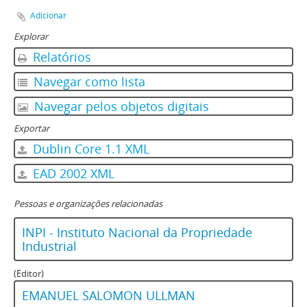
Adicionar
Explorar
Relatórios
Navegar como lista
Navegar pelos objetos digitais
Exportar
Dublin Core 1.1 XML
EAD 2002 XML
Pessoas e organizações relacionadas
INPI - Instituto Nacional da Propriedade
Industrial
(Editor)
EMANUEL SALOMON ULLMAN