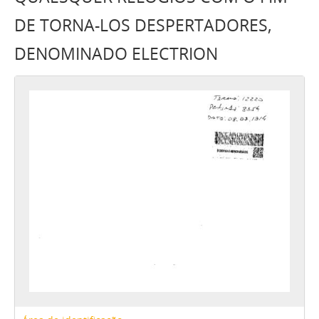
DE TORNA-LOS DESPERTADORES,
DENOMINADO ELECTRION