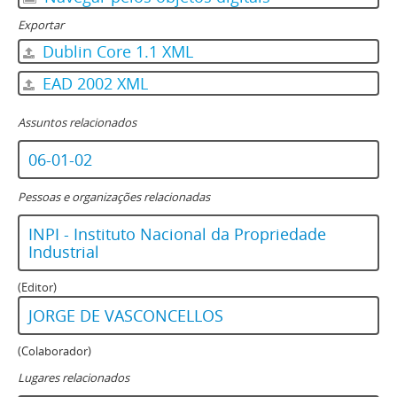
Exportar
Dublin Core 1.1 XML
EAD 2002 XML
Assuntos relacionados
06-01-02
Pessoas e organizações relacionadas
INPI - Instituto Nacional da Propriedade
Industrial
(Editor)
JORGE DE VASCONCELLOS
(Colaborador)
Lugares relacionados