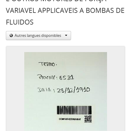
VARIAVEL APPLICAVEIS A BOMBAS DE
FLUIDOS
Autres langues disponibles