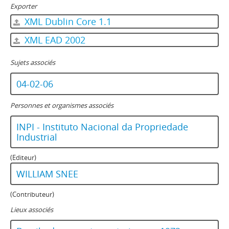
Exporter
XML Dublin Core 1.1
XML EAD 2002
Sujets associés
04-02-06
Personnes et organismes associés
INPI - Instituto Nacional da Propriedade
Industrial
(Editeur)
WILLIAM SNEE
(Contributeur)
Lieux associés