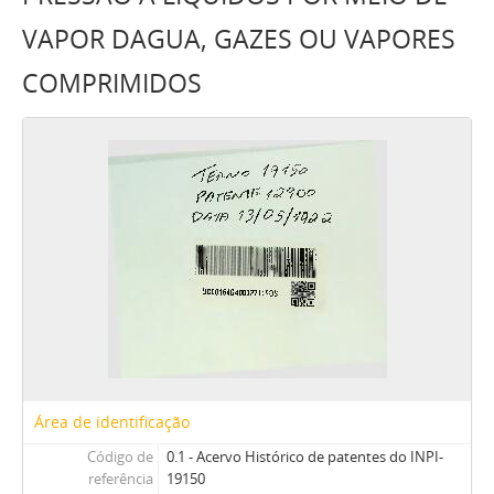
VAPOR DAGUA, GAZES OU VAPORES
COMPRIMIDOS
Área de identificação
Código de
0.1 - Acervo Histórico de patentes do INPI-
referência
19150