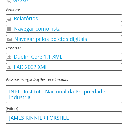
Adicionar
Explorar
Relatórios
Navegar como lista
Navegar pelos objetos digitais
Exportar
Dublin Core 1.1 XML
EAD 2002 XML
Pessoas e organizações relacionadas
INPI - Instituto Nacional da Propriedade
Industrial
(Editor)
JAMES KINNIER FORSHEE