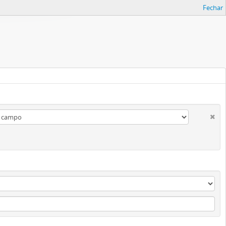
Fechar