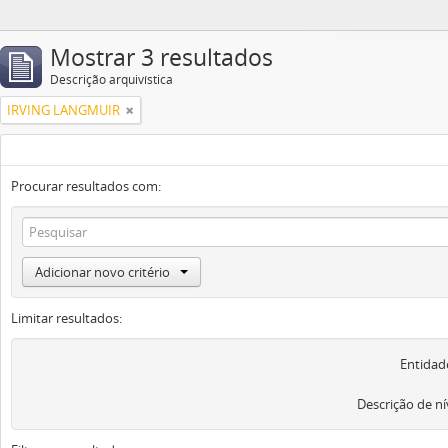
Mostrar 3 resultados
Descrição arquivística
IRVING LANGMUIR
Procurar resultados com:
Adicionar novo critério
Limitar resultados:
Entidad
Descrição de ní