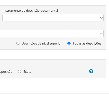
Instrumento de descrição documental
Descrições de nível superior
Todas as descrições
eposição
Exato