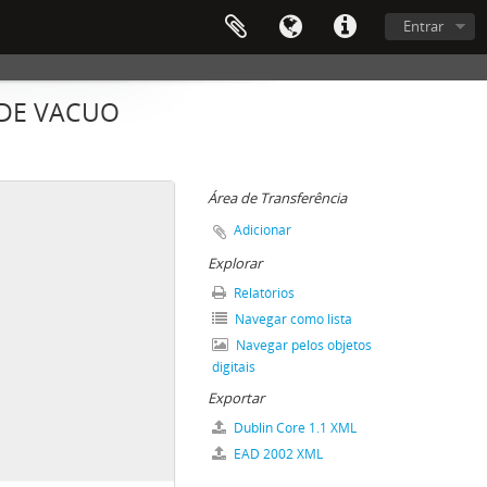
Entrar
 DE VACUO
Área de Transferência
Adicionar
Explorar
Relatórios
Navegar como lista
Navegar pelos objetos
digitais
Exportar
Dublin Core 1.1 XML
EAD 2002 XML