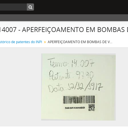
 14007 - APERFEIÇOAMENTO EM BOMBAS
stórico de patentes do INPI
APERFEIÇOAMENTO EM BOMBAS DE VACUO