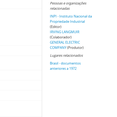
Pessoas e organizações
relacionadas
INPI - Instituto Nacional da
Propriedade Industrial
(Editor)
IRVING LANGMUIR
(Colaborador)
GENERAL ELECTRIC
COMPANY
(Produtor)
Lugares relacionados
Brasil - documentos
anteriores a 1972