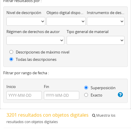
Filtrar resultados por :
Nivel de descripción
Objeto digital disponibles
Instrumento de descripción
Régimen de derechos de autor
Tipo general de material
Descripciones de máximo nivel
Todas las descripciones
Filtrar por rango de fecha :
Inicio
Fin
Superposición
Exacto
3201 resultados con objetos digitales
Muestra los
resultados con objetos digitales