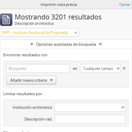
Imprimir vista previa
Cerrar
Mostrando 3201 resultados
Descripción archivística
INPI - Instituto Nacional da Propriedade Industrial
Opciones avanzadas de búsqueda
Encontrar resultados con :
en
Añadir nuevo criterio
Limitar resultados por :
Institución archivística
Descripción raíz