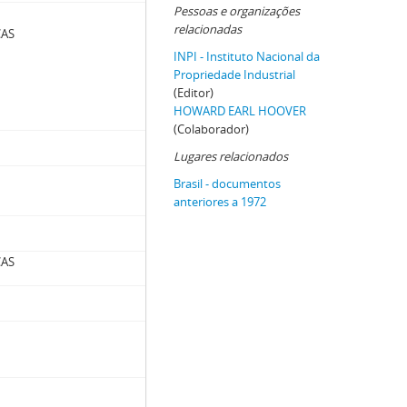
Pessoas e organizações
relacionadas
CAS
INPI - Instituto Nacional da
Propriedade Industrial
(Editor)
HOWARD EARL HOOVER
(Colaborador)
Lugares relacionados
Brasil - documentos
anteriores a 1972
CAS