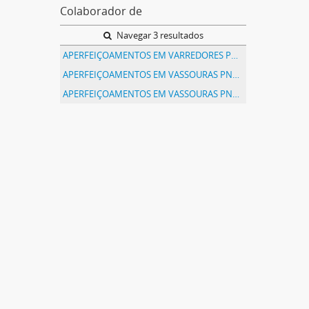
Colaborador de
Navegar 3 resultados
APERFEIÇOAMENTOS EM VARREDORES POR ASPIRAÇÃO
APERFEIÇOAMENTOS EM VASSOURAS PNEUMATICAS
APERFEIÇOAMENTOS EM VASSOURAS PNEUMATICAS