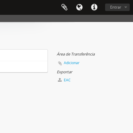
Entrar
Área de Transferência
Adicionar
Exportar
EAC