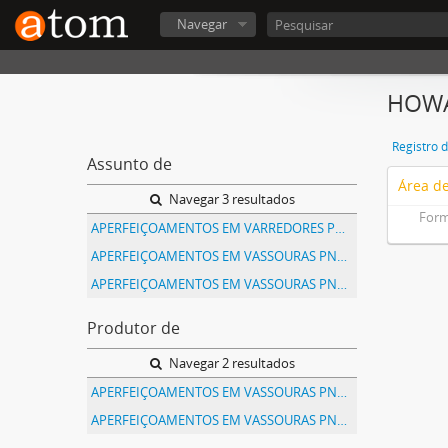
Navegar
HOWA
Registro 
Assunto de
Área de
Navegar 3 resultados
Form
APERFEIÇOAMENTOS EM VARREDORES POR ASPIRAÇÃO
APERFEIÇOAMENTOS EM VASSOURAS PNEUMATICAS
APERFEIÇOAMENTOS EM VASSOURAS PNEUMATICAS
Produtor de
Navegar 2 resultados
APERFEIÇOAMENTOS EM VASSOURAS PNEUMATICAS
APERFEIÇOAMENTOS EM VASSOURAS PNEUMATICAS