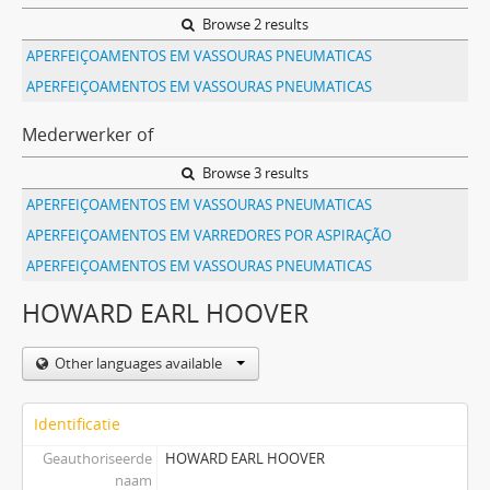
Browse 2 results
APERFEIÇOAMENTOS EM VASSOURAS PNEUMATICAS
APERFEIÇOAMENTOS EM VASSOURAS PNEUMATICAS
Mederwerker of
Browse 3 results
APERFEIÇOAMENTOS EM VASSOURAS PNEUMATICAS
APERFEIÇOAMENTOS EM VARREDORES POR ASPIRAÇÃO
APERFEIÇOAMENTOS EM VASSOURAS PNEUMATICAS
HOWARD EARL HOOVER
Other languages available
Identificatie
Geauthoriseerde
HOWARD EARL HOOVER
naam