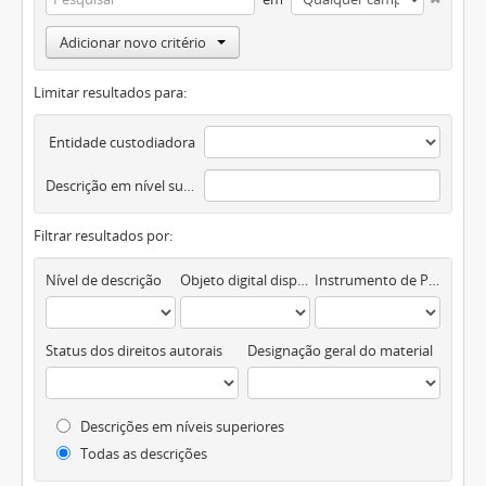
Adicionar novo critério
Limitar resultados para:
Entidade custodiadora
Descrição em nível superior
Filtrar resultados por:
Nível de descrição
Objeto digital disponível
Instrumento de Pesquisa
Status dos direitos autorais
Designação geral do material
Descrições em níveis superiores
Todas as descrições