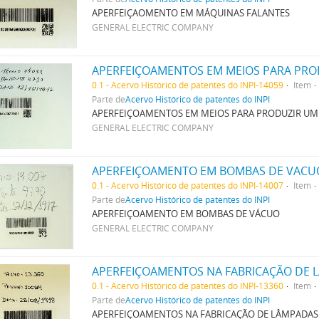
APERFEIÇAOMENTO EM MÁQUINAS FALANTES
GENERAL ELECTRIC COMPANY
APERFEIÇOAMENTOS EM MEIOS PARA PRO
0.1 - Acervo Histórico de patentes do INPI-14059
Item
Parte de
Acervo Histórico de patentes do INPI
APERFEIÇOAMENTOS EM MEIOS PARA PRODUZIR UM
GENERAL ELECTRIC COMPANY
APERFEIÇOAMENTO EM BOMBAS DE VACU
0.1 - Acervo Histórico de patentes do INPI-14007
Item
Parte de
Acervo Histórico de patentes do INPI
APERFEIÇOAMENTO EM BOMBAS DE VÁCUO
GENERAL ELECTRIC COMPANY
APERFEIÇOAMENTOS NA FABRICAÇÃO DE 
0.1 - Acervo Histórico de patentes do INPI-13360
Item
Parte de
Acervo Histórico de patentes do INPI
APERFEIÇOAMENTOS NA FABRICAÇÃO DE LÂMPADAS