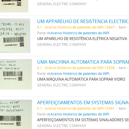
GENERAL ELECTRIC COMPANY
UM APPARELHO DE RESISTENCIA ELECTRI
0.1 - Acervo Histórico de patentes do INPI-13647
Item
Parte de
Acervo Histórico de patentes do INPI
UM APARELHO DE RESISTÊNCIA ELÉTRICA NEGATIVA
GENERAL ELECTRIC COMPANY
UMA MACHINA AUTOMATICA PARA SOPRA
0.1 - Acervo Histórico de patentes do INPI-13539
Item
Parte de
Acervo Histórico de patentes do INPI
UMA MÁQUINA AUTOMÁTICA PARA SOPRAR VIDRO
GENERAL ELECTRIC COMPANY
APERFEIÇOAMENTOS EM SYSTEMAS SIGNA
0.1 - Acervo Histórico de patentes do INPI-13391
Item
Parte de
Acervo Histórico de patentes do INPI
APERFEIÇOAMENTOS EM SISTEMAS SINALADORES SE
GENERAL ELECTRIC COMPANY