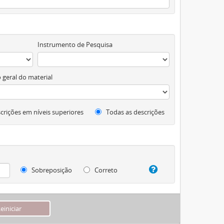
Instrumento de Pesquisa
 geral do material
crições em níveis superiores
Todas as descrições
Sobreposição
Correto