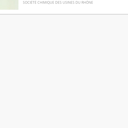
SOCIÉTÉ CHIMIQUE DES USINES DU RHÔNE