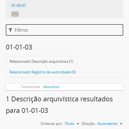
01-09-07
...
Filtros
01-01-03
Relacionado Descrição arquivística (1)
Relacionado Registro de autoridade (0)
Taxonomia
Assuntos
1 Descrição arquivística resultados
para 01-01-03
Ordenar por:
Título
Direção:
Ascendente