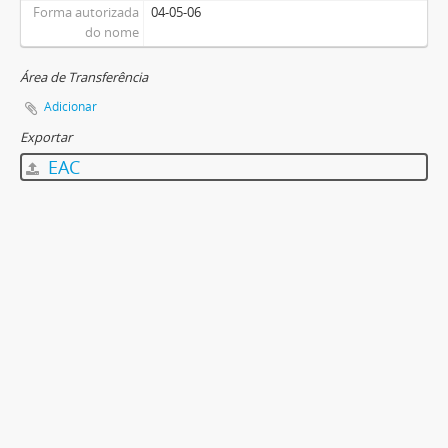
Forma autorizada
04-05-06
do nome
Área de Transferência
Adicionar
Exportar
EAC