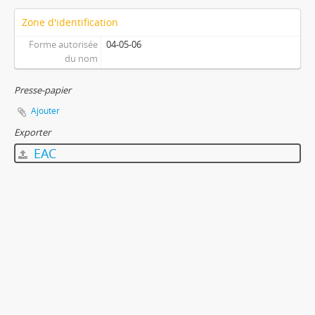
Zone d'identification
Forme autorisée
04-05-06
du nom
Presse-papier
Ajouter
Exporter
EAC