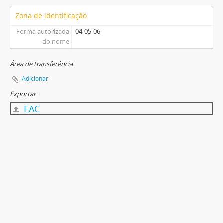
Zona de identificação
Forma autorizada
04-05-06
do nome
Área de transferência
Adicionar
Exportar
EAC