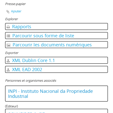
Presse-papier
Ajouter
Explorer
Rapports
Parcourir sous forme de liste
Parcourir les documents numériques
Exporter
XML Dublin Core 1.1
XML EAD 2002
Personnes et organismes associés
INPI - Instituto Nacional da Propriedade
Industrial
(Editeur)