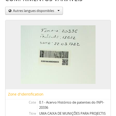
Autres langues disponibles
Zone d'identification
Cote
0.1 - Acervo Histórico de patentes do INPI-
20336
Titre
UMA CAIXA DE MUNIÇÕES PARA PROJECTIS