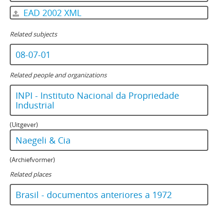
EAD 2002 XML
Related subjects
08-07-01
Related people and organizations
INPI - Instituto Nacional da Propriedade
Industrial
(Uitgever)
Naegeli & Cia
(Archiefvormer)
Related places
Brasil - documentos anteriores a 1972