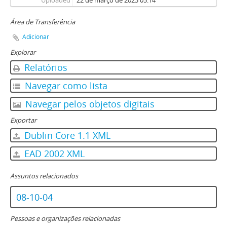
Uploaded
22 de março de 2023 05:14
Área de Transferência
Adicionar
Explorar
Relatórios
Navegar como lista
Navegar pelos objetos digitais
Exportar
Dublin Core 1.1 XML
EAD 2002 XML
Assuntos relacionados
08-10-04
Pessoas e organizações relacionadas