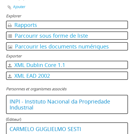
Ajouter
Explorer
Rapports
Parcourir sous forme de liste
Parcourir les documents numériques
Exporter
XML Dublin Core 1.1
XML EAD 2002
Personnes et organismes associés
INPI - Instituto Nacional da Propriedade
Industrial
(Editeur)
CARMELO GUGLIELMO SESTI