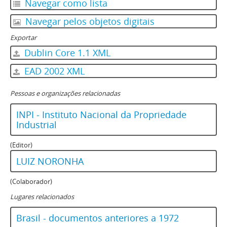
Navegar como lista
Navegar pelos objetos digitais
Exportar
Dublin Core 1.1 XML
EAD 2002 XML
Pessoas e organizações relacionadas
INPI - Instituto Nacional da Propriedade
Industrial
(Editor)
LUIZ NORONHA
(Colaborador)
Lugares relacionados
Brasil - documentos anteriores a 1972