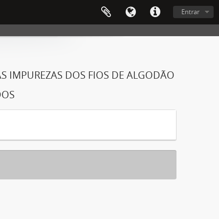
Entrar
S IMPUREZAS DOS FIOS DE ALGODÃO
DOS