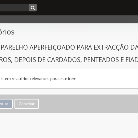
órios
PARELHO APERFEIÇOADO PARA EXTRACÇÃO DA
ROS, DEPOIS DE CARDADOS, PENTEADOS E FIA
istem relatórios relevantes para este item
Cancelar