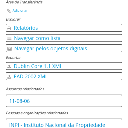
Área de Transferência
Adicionar
Explorar
Relatórios
Navegar como lista
Navegar pelos objetos digitais
Exportar
Dublin Core 1.1 XML
EAD 2002 XML
Assuntos relacionados
11-08-06
Pessoas e organizações relacionadas
INPI - Instituto Nacional da Propriedade