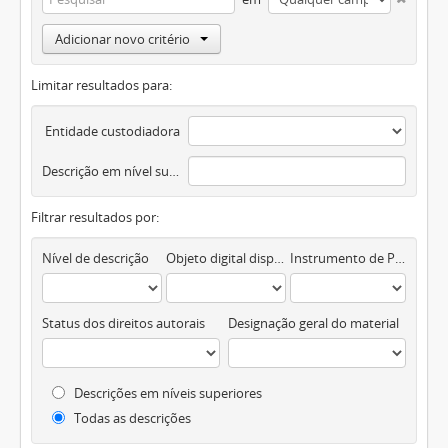
Adicionar novo critério
Limitar resultados para:
Entidade custodiadora
Descrição em nível superior
Filtrar resultados por:
Nível de descrição
Objeto digital disponível
Instrumento de Pesquisa
Status dos direitos autorais
Designação geral do material
Descrições em níveis superiores
Todas as descrições