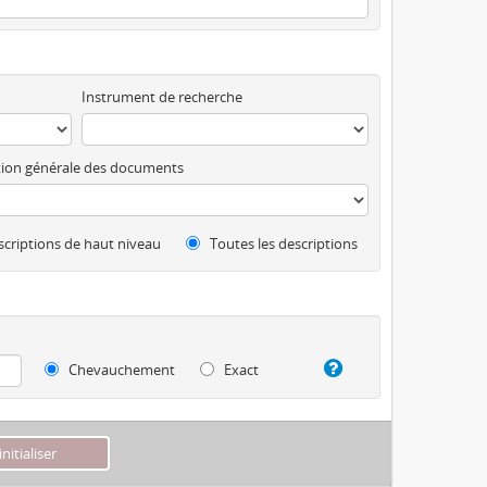
Instrument de recherche
ion générale des documents
criptions de haut niveau
Toutes les descriptions
Chevauchement
Exact