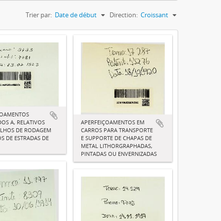
Trier par:
Date de début
Direction:
Croissant
ÇOAMENTOS
APERFEIÇOAMENTOS EM
OS A, RELATIVOS
CARROS PARA TRANSPORTE
ELHOS DE RODAGEM
E SUPPORTE DE CHAPAS DE
S DE ESTRADAS DE
METAL LITHORGRAPHADAS,
PINTADAS OU ENVERNIZADAS