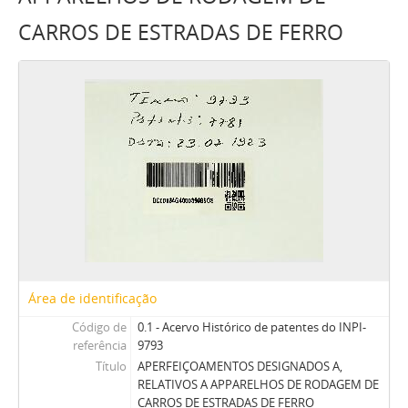
CARROS DE ESTRADAS DE FERRO
Área de identificação
Código de
0.1 - Acervo Histórico de patentes do INPI-
referência
9793
Título
APERFEIÇOAMENTOS DESIGNADOS A,
RELATIVOS A APPARELHOS DE RODAGEM DE
CARROS DE ESTRADAS DE FERRO