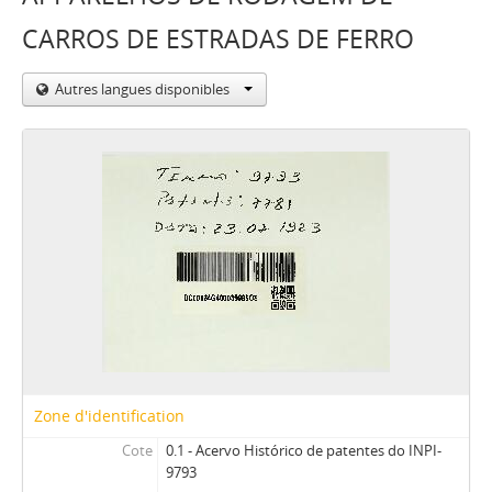
CARROS DE ESTRADAS DE FERRO
Autres langues disponibles
Zone d'identification
Cote
0.1 - Acervo Histórico de patentes do INPI-
9793