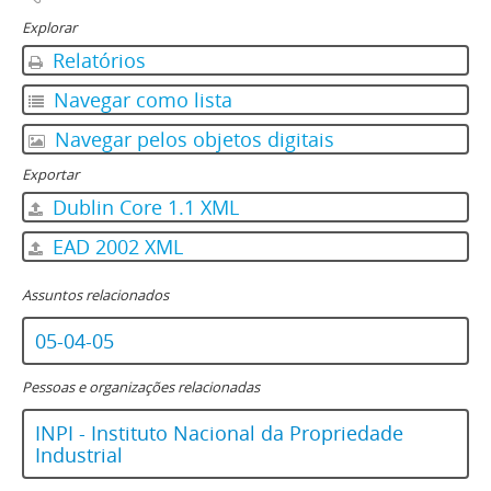
Explorar
Relatórios
Navegar como lista
Navegar pelos objetos digitais
Exportar
Dublin Core 1.1 XML
EAD 2002 XML
Assuntos relacionados
05-04-05
Pessoas e organizações relacionadas
INPI - Instituto Nacional da Propriedade
Industrial