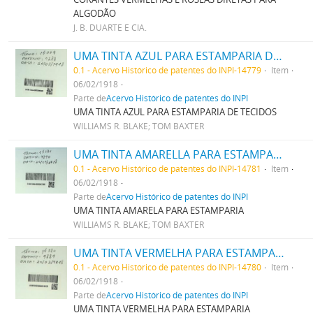
ALGODÃO
J. B. DUARTE E CIA.
UMA TINTA AZUL PARA ESTAMPARIA DE TECIDOS
0.1 - Acervo Histórico de patentes do INPI-14779
Item
06/02/1918
Parte de
Acervo Histórico de patentes do INPI
UMA TINTA AZUL PARA ESTAMPARIA DE TECIDOS
WILLIAMS R. BLAKE; TOM BAXTER
UMA TINTA AMARELLA PARA ESTAMPARIA
0.1 - Acervo Histórico de patentes do INPI-14781
Item
06/02/1918
Parte de
Acervo Histórico de patentes do INPI
UMA TINTA AMARELA PARA ESTAMPARIA
WILLIAMS R. BLAKE; TOM BAXTER
UMA TINTA VERMELHA PARA ESTAMPARIA
0.1 - Acervo Histórico de patentes do INPI-14780
Item
06/02/1918
Parte de
Acervo Histórico de patentes do INPI
UMA TINTA VERMELHA PARA ESTAMPARIA