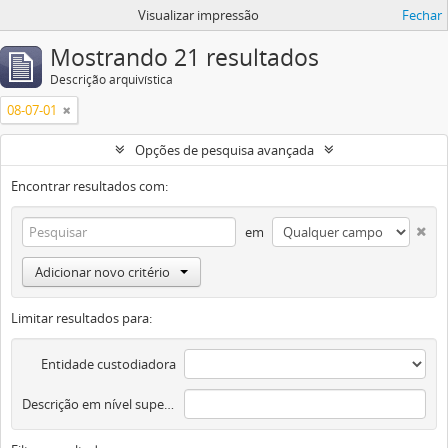
Visualizar impressão
Fechar
Mostrando 21 resultados
Descrição arquivística
08-07-01
Opções de pesquisa avançada
Encontrar resultados com:
em
Adicionar novo critério
Limitar resultados para:
Entidade custodiadora
Descrição em nível superior