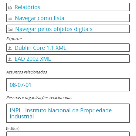
Relatórios
Navegar como lista
Navegar pelos objetos digitais
Exportar
Dublin Core 1.1 XML
EAD 2002 XML
Assuntos relacionados
08-07-01
Pessoas e organizações relacionadas
INPI - Instituto Nacional da Propriedade
Industrial
(Editor)