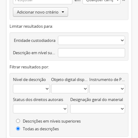
Adicionar novo critério
Limitar resultados para:
Entidade custodiadora
Descrição em nível superior
Filtrar resultados por:
Nível de descrição
Objeto digital disponível
Instrumento de Pesquisa
Status dos direitos autorais
Designação geral do material
Descrições em níveis superiores
Todas as descrições