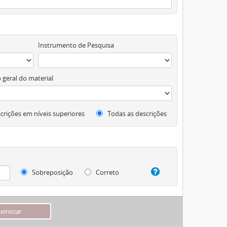
Instrumento de Pesquisa
 geral do material
crições em níveis superiores
Todas as descrições
Sobreposição
Correto