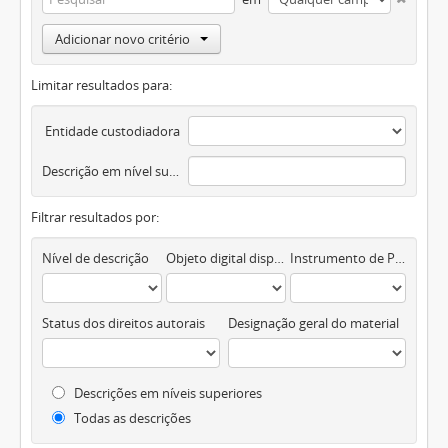
Adicionar novo critério
Limitar resultados para:
Entidade custodiadora
Descrição em nível superior
Filtrar resultados por:
Nível de descrição
Objeto digital disponível
Instrumento de Pesquisa
Status dos direitos autorais
Designação geral do material
Descrições em níveis superiores
Todas as descrições