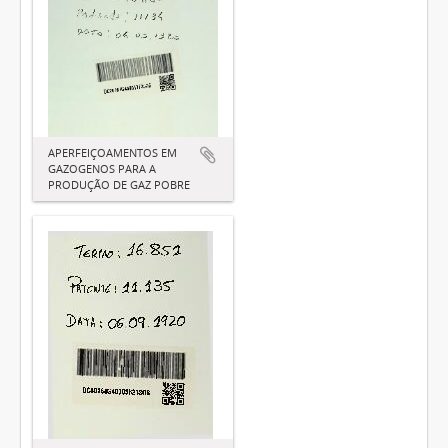
APERFEIÇOAMENTOS EM
GAZOGENOS PARA A
PRODUÇÃO DE GAZ POBRE