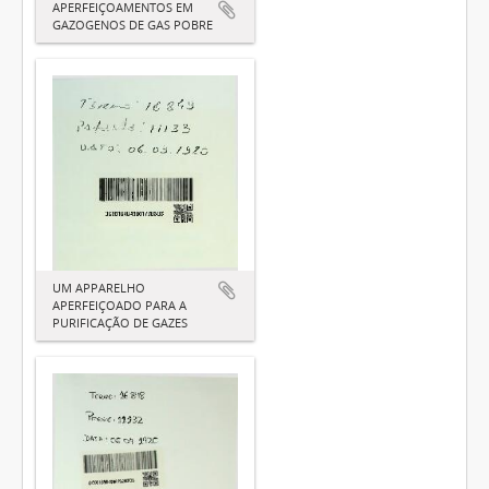
APERFEIÇOAMENTOS EM
GAZOGENOS DE GAS POBRE
UM APPARELHO
APERFEIÇOADO PARA A
PURIFICAÇÃO DE GAZES