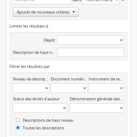
Ajouter de nouveaux critères
Limiter les résultats à :
Dépôt
Description de haut niveau
Filtrer les résultats par :
Niveau de description
Document numérique disponible
Instrument de recherche
Statut des droits d'auteur
Dénomination générale des documents
Descriptions de haut niveau
Toutes les descriptions