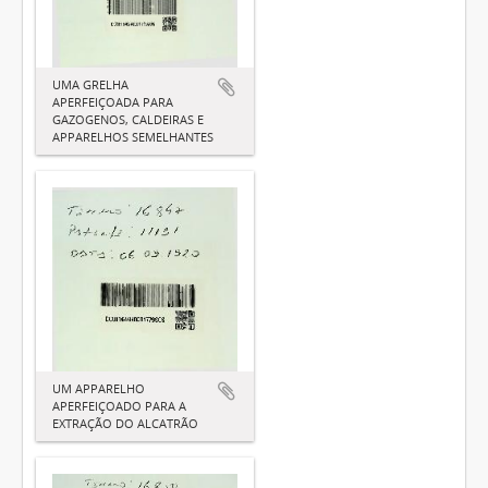
UMA GRELHA
APERFEIÇOADA PARA
GAZOGENOS, CALDEIRAS E
APPARELHOS SEMELHANTES
UM APPARELHO
APERFEIÇOADO PARA A
EXTRAÇÃO DO ALCATRÃO