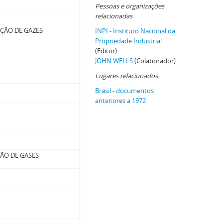
Pessoas e organizações
relacionadas
ÇÃO DE GAZES
INPI - Instituto Nacional da
Propriedade Industrial
(Editor)
JOHN WELLS
(Colaborador)
Lugares relacionados
Brasil - documentos
anteriores a 1972
ÃO DE GASES