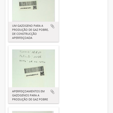
UM GAZOGENO PARA A
PRODUÇÃO DE GAZ POBRE,
DE CONSTRUCÇÃO
APERFEIÇOADA
APERFEIÇOAMENTOS EM
GAZOGENOS PARA A
PRODUÇÃO DE GAZ POBRE