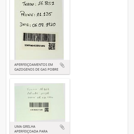
APERFEIÇOAMENTOS EM
GAZOGENOS DE GAS POBRE
UMA GRELHA
APERFEIÇOADA PARA