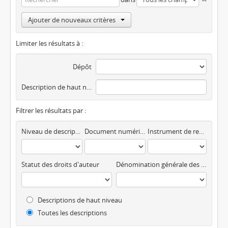
Ajouter de nouveaux critères
Limiter les résultats à :
Dépôt
Description de haut niveau
Filtrer les résultats par :
Niveau de description
Document numérique disponible
Instrument de recherche
Statut des droits d'auteur
Dénomination générale des documents
Descriptions de haut niveau
Toutes les descriptions