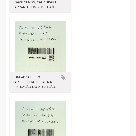
GAZOGENOS, CALDEIRAS E
APPARELHOS SEMELHANTES
UM APPARELHO
APERFEIÇOADO PARA A
EXTRAÇÃO DO ALCATRÃO