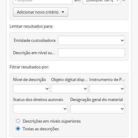
Adicionar novo critério
Limitar resultados para:
Entidade custodiadora
Descrição em nível superior
Filtrar resultados por:
Nível de descrição
Objeto digital disponível
Instrumento de Pesquisa
Status dos direitos autorais
Designação geral do material
Descrições em níveis superiores
Todas as descrições