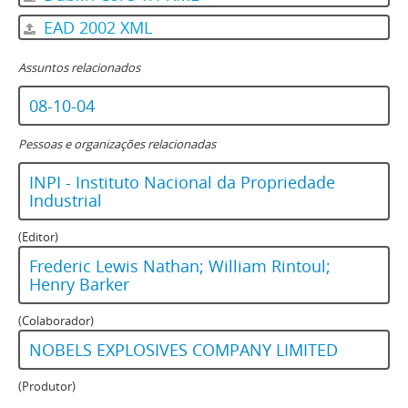
EAD 2002 XML
Assuntos relacionados
08-10-04
Pessoas e organizações relacionadas
INPI - Instituto Nacional da Propriedade
Industrial
(Editor)
Frederic Lewis Nathan; William Rintoul;
Henry Barker
(Colaborador)
NOBELS EXPLOSIVES COMPANY LIMITED
(Produtor)