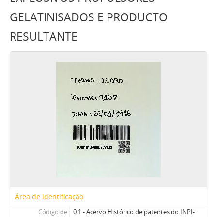
GELATINISADOS E PRODUCTO
RESULTANTE
Área de identificação
Código de
0.1 - Acervo Histórico de patentes do INPI-