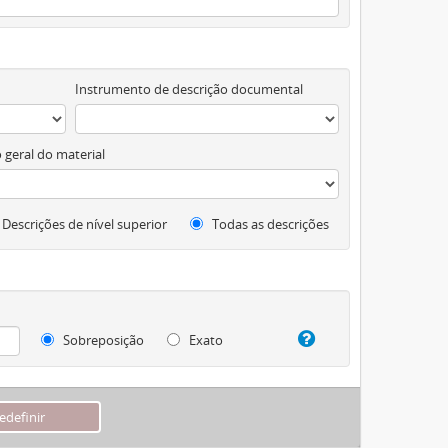
Instrumento de descrição documental
 geral do material
Descrições de nível superior
Todas as descrições
Sobreposição
Exato