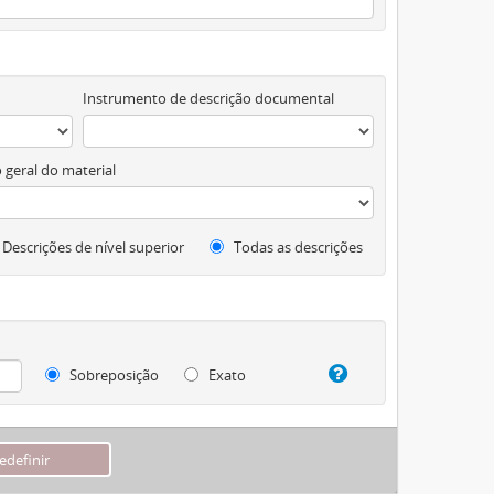
Instrumento de descrição documental
 geral do material
Descrições de nível superior
Todas as descrições
Sobreposição
Exato