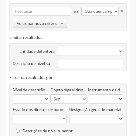
em
Adicionar novo critério
Limitar resultados:
Entidade detentora
Descrição de nível superior
Filtrar os resultados por:
Nível de descrição
Objeto digital disponível
Instrumento de descrição documental
Estado dos direitos de autor
Designação geral do material
Descrições de nível superior