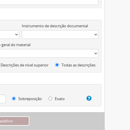
Instrumento de descrição documental
 geral do material
Descrições de nível superior
Todas as descrições
Sobreposição
Exato