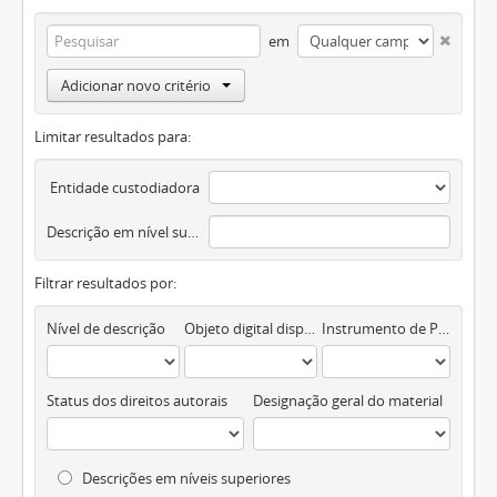
em
Adicionar novo critério
Limitar resultados para:
Entidade custodiadora
Descrição em nível superior
Filtrar resultados por:
Nível de descrição
Objeto digital disponível
Instrumento de Pesquisa
Status dos direitos autorais
Designação geral do material
Descrições em níveis superiores