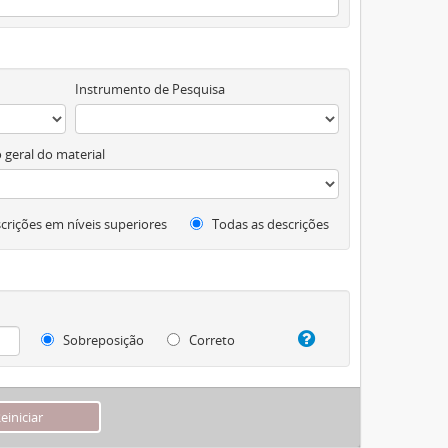
Instrumento de Pesquisa
 geral do material
crições em níveis superiores
Todas as descrições
Sobreposição
Correto