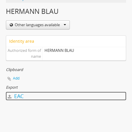
HERMANN BLAU
Other languages available
Identity area
Authorized form of
HERMANN BLAU
name
Clipboard
Add
Export
EAC